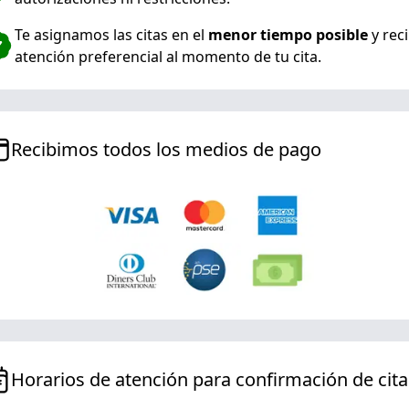
Te asignamos las citas en el
menor tiempo posible
y rec
atención preferencial al momento de tu cita.
Recibimos todos los medios de pago
Horarios de atención para confirmación de cita