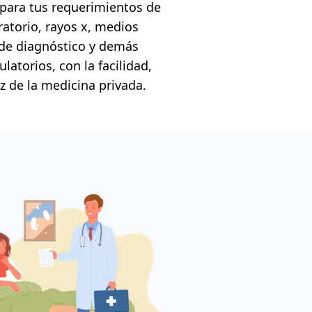
 para tus requerimientos de
atorio, rayos x, medios
de diagnóstico y demás
atorios, con la facilidad,
 de la medicina privada.