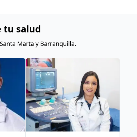
 tu salud
Santa Marta y Barranquilla.