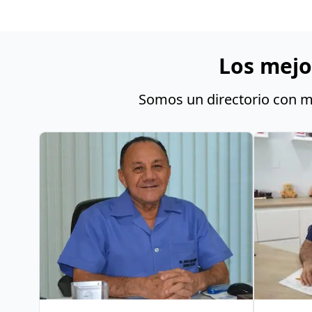
Los mejo
Somos un directorio con má