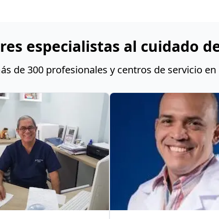
res especialistas al cuidado de
s de 300 profesionales y centros de servicio en 