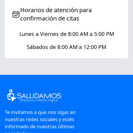
Horarios de atención para
confirmación de citas
Lunes a Viernes de 8:00 AM a 5:00 PM
Sábados de 8:00 AM a 12:00 PM
Te invitamos a que nos sigas en
nuestras redes sociales y estés
informado de nuestras últimas