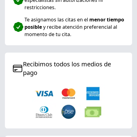
especialistas sin autorizaciones ni
restricciones.
Te asignamos las citas en el
menor tiempo
posible
y recibe atención preferencial al
momento de tu cita.
Recibimos todos los medios de
pago