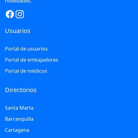
novedades.
Usuarios
Portal de usuarios
Portal de embajadores
Portal de médicos
Directorios
Santa Marta
Barranquilla
Cartagena