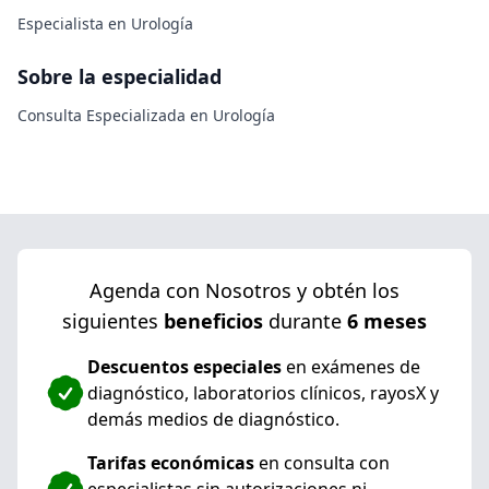
Especialista en Urología
Sobre la especialidad
Consulta Especializada en Urología
Agenda con Nosotros y obtén los
siguientes
beneficios
durante
6 meses
Descuentos especiales
en exámenes de
diagnóstico, laboratorios clínicos, rayosX y
demás medios de diagnóstico.
Tarifas económicas
en consulta con