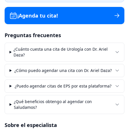
¡Agenda tu cita!
Preguntas frecuentes
¿Cuánto cuesta una cita de Urología con Dr. Ariel
Daza?
¿Cómo puedo agendar una cita con Dr. Ariel Daza?
¿Puedo agendar citas de EPS por esta plataforma?
¿Qué beneficios obtengo al agendar con
Saludamos?
Sobre el especialista