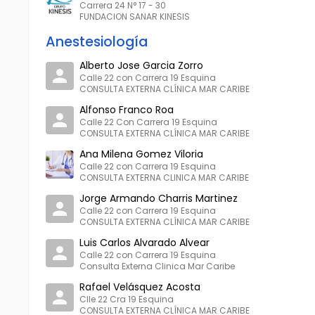
Carrera 24 N° 17 - 30
FUNDACION SANAR KINESIS
Anestesiología
Alberto Jose Garcia Zorro
Calle 22 con Carrera 19 Esquina
CONSULTA EXTERNA CLÍNICA MAR CARIBE
Alfonso Franco Roa
Calle 22 Con Carrera 19 Esquina
CONSULTA EXTERNA CLÍNICA MAR CARIBE
Ana Milena Gomez Viloria
Calle 22 con Carrera 19 Esquina
CONSULTA EXTERNA CLINICA MAR CARIBE
Jorge Armando Charris Martinez
Calle 22 con Carrera 19 Esquina
CONSULTA EXTERNA CLÍNICA MAR CARIBE
Luis Carlos Alvarado Alvear
Calle 22 con Carrera 19 Esquina
Consulta Externa Clinica Mar Caribe
Rafael Velásquez Acosta
Clle 22 Cra 19 Esquina
CONSULTA EXTERNA CLÍNICA MAR CARIBE