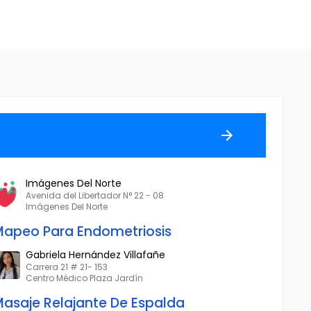
Imágenes Del Norte
Avenida del Libertador N° 22 - 08
Imágenes Del Norte
apeo Para Endometriosis
Gabriela Hernández Villafañe
Carrera 21 # 21- 153
Centro Médico Plaza Jardín
asaje Relajante De Espalda