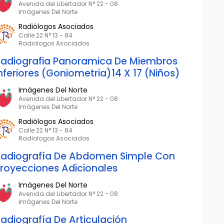
Avenida del Libertador N° 22 - 08
Imágenes Del Norte
Radiólogos Asociados
Calle 22 N° 13 - 84
Radiologos Asociados
adiografia Panoramica De Miembros
nferiores (Goniometria)14 X 17 (Niños)
Imágenes Del Norte
Avenida del Libertador N° 22 - 08
Imágenes Del Norte
Radiólogos Asociados
Calle 22 N° 13 - 84
Radiologos Asociados
adiografía De Abdomen Simple Con
royecciones Adicionales
Imágenes Del Norte
Avenida del Libertador N° 22 - 08
Imágenes Del Norte
adiografía De Articulación