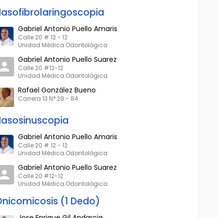
asofibrolaringoscopia
Gabriel Antonio Puello Amaris
Calle 20 # 12 - 12
Unidad Médica Odontológica
Gabriel Antonio Puello Suarez
Calle 20 #12-12
Unidad Médica Odontológica
Rafael González Bueno
Carrera 13 N° 28 - 84
asosinuscopia
Gabriel Antonio Puello Amaris
Calle 20 # 12 - 12
Unidad Médica Odontológica
Gabriel Antonio Puello Suarez
Calle 20 #12-12
Unidad Médica Odontológica
nicomicosis (1 Dedo)
Jose Enrique Gil Andarcia