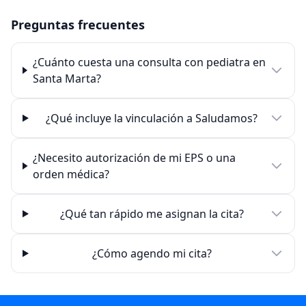
Preguntas frecuentes
¿Cuánto cuesta una consulta con pediatra en
Santa Marta?
¿Qué incluye la vinculación a Saludamos?
¿Necesito autorización de mi EPS o una
orden médica?
¿Qué tan rápido me asignan la cita?
¿Cómo agendo mi cita?