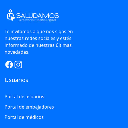
Te invitamos a que nos sigas en
nuestras redes sociales y estés
informado de nuestras últimas
novedades.
Usuarios
Portal de usuarios
Portal de embajadores
Portal de médicos