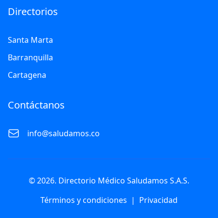
Directorios
Santa Marta
Barranquilla
Cartagena
Contáctanos
info@saludamos.co
© 2026. Directorio Médico Saludamos S.A.S.
Términos y condiciones
|
Privacidad