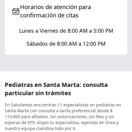
Horarios de atención para
confirmación de citas
Lunes a Viernes de 8:00 AM a 5:00 PM
Sábados de 8:00 AM a 12:00 PM
Pediatras en Santa Marta: consulta
particular sin trámites
En Saludamos encuentras 11 especialistas en pediatras en
Santa Marta con consulta a tarifa preferencial desde $
110,000 para afiliados. Sin autorizaciones, sin filas y sin
esperas de EPS: eliges tu especialista, agendas en línea y
nuestro equipo coordina todo por ti.