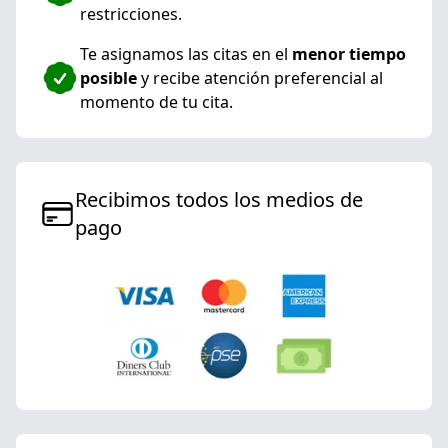
restricciones.
Te asignamos las citas en el
menor tiempo
posible
y recibe atención preferencial al
momento de tu cita.
Recibimos todos los medios de
pago