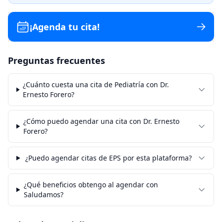
¡Agenda tu cita!
Preguntas frecuentes
¿Cuánto cuesta una cita de Pediatría con Dr.
Ernesto Forero?
¿Cómo puedo agendar una cita con Dr. Ernesto
Forero?
¿Puedo agendar citas de EPS por esta plataforma?
¿Qué beneficios obtengo al agendar con
Saludamos?