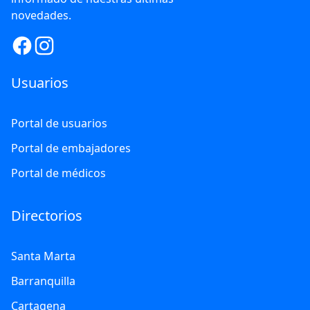
novedades.
Usuarios
Portal de usuarios
Portal de embajadores
Portal de médicos
Directorios
Santa Marta
Barranquilla
Cartagena