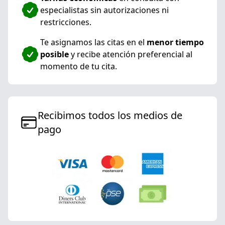
especialistas sin autorizaciones ni
restricciones.
Te asignamos las citas en el
menor tiempo
posible
y recibe atención preferencial al
momento de tu cita.
Recibimos todos los medios de
pago