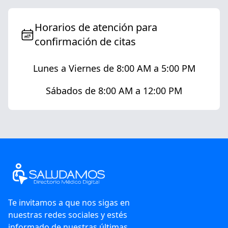
Horarios de atención para
confirmación de citas
Lunes a Viernes de 8:00 AM a 5:00 PM
Sábados de 8:00 AM a 12:00 PM
Te invitamos a que nos sigas en
nuestras redes sociales y estés
informado de nuestras últimas