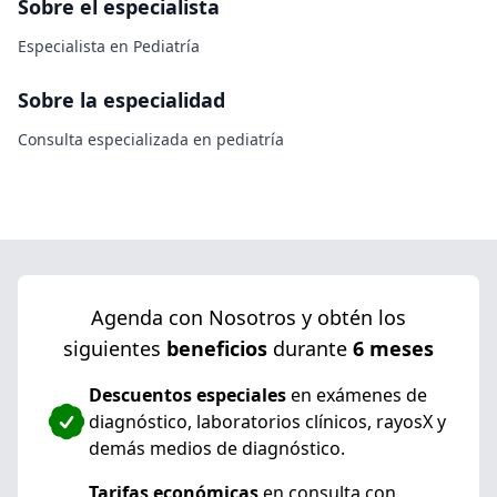
Sobre el especialista
Especialista en Pediatría
Sobre la especialidad
Consulta especializada en pediatría
Agenda con Nosotros y obtén los
siguientes
beneficios
durante
6 meses
Descuentos especiales
en exámenes de
diagnóstico, laboratorios clínicos, rayosX y
demás medios de diagnóstico.
Tarifas económicas
en consulta con