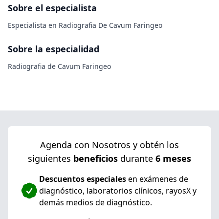
Sobre el especialista
Especialista en Radiografia De Cavum Faringeo
Sobre la especialidad
Radiografia de Cavum Faringeo
Agenda con Nosotros y obtén los
siguientes
beneficios
durante
6 meses
Descuentos especiales
en exámenes de
diagnóstico, laboratorios clínicos, rayosX y
demás medios de diagnóstico.