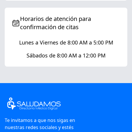
Horarios de atención para
confirmación de citas
Lunes a Viernes de 8:00 AM a 5:00 PM
Sábados de 8:00 AM a 12:00 PM
Te invitamos a que nos sigas en
nuestras redes sociales y estés