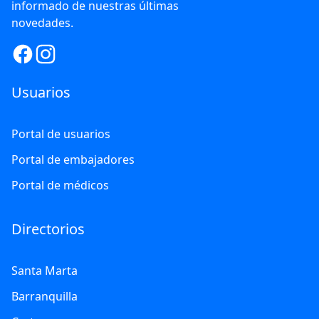
informado de nuestras últimas
novedades.
Usuarios
Portal de usuarios
Portal de embajadores
Portal de médicos
Directorios
Santa Marta
Barranquilla