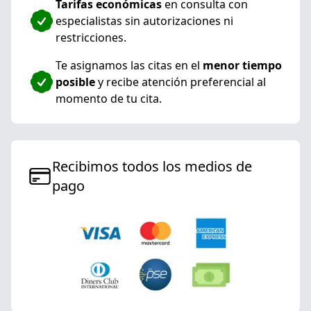
Tarifas económicas
en consulta con
especialistas sin autorizaciones ni
restricciones.
Te asignamos las citas en el
menor tiempo
posible
y recibe atención preferencial al
momento de tu cita.
Recibimos todos los medios de
pago