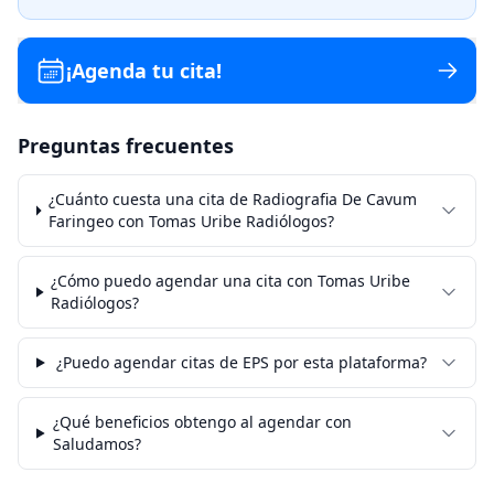
¡Agenda tu cita!
Preguntas frecuentes
¿Cuánto cuesta una cita de Radiografia De Cavum
Faringeo con Tomas Uribe Radiólogos?
¿Cómo puedo agendar una cita con Tomas Uribe
Radiólogos?
¿Puedo agendar citas de EPS por esta plataforma?
¿Qué beneficios obtengo al agendar con
Saludamos?