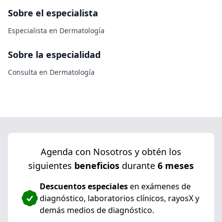
Sobre el especialista
Especialista en Dermatología
Sobre la especialidad
Consulta en Dermatología
Agenda con Nosotros y obtén los
siguientes
beneficios
durante
6 meses
Descuentos especiales
en exámenes de
diagnóstico, laboratorios clínicos, rayosX y
demás medios de diagnóstico.