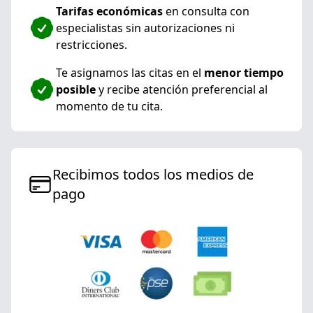
Tarifas económicas
en consulta con
especialistas sin autorizaciones ni
restricciones.
Te asignamos las citas en el
menor tiempo
posible
y recibe atención preferencial al
momento de tu cita.
Recibimos todos los medios de
pago