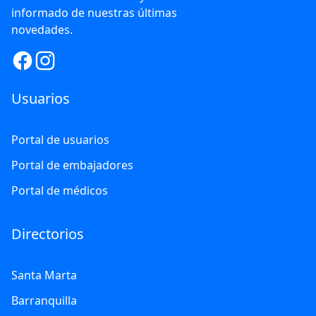
informado de nuestras últimas
novedades.
Usuarios
Portal de usuarios
Portal de embajadores
Portal de médicos
Directorios
Santa Marta
Barranquilla