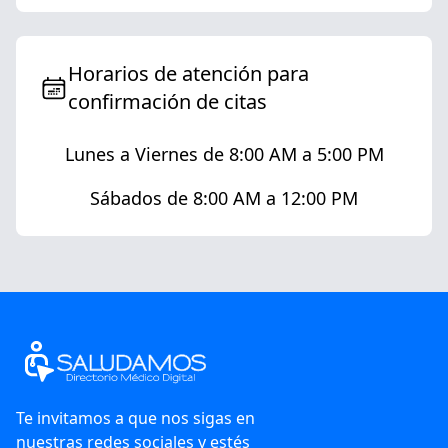
Horarios de atención para
confirmación de citas
Lunes a Viernes de 8:00 AM a 5:00 PM
Sábados de 8:00 AM a 12:00 PM
Te invitamos a que nos sigas en
nuestras redes sociales y estés