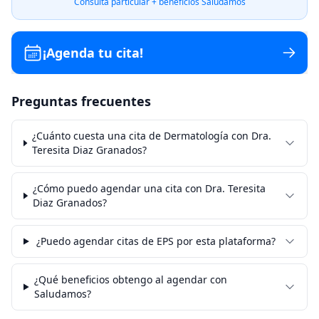
Consulta particular + beneficios Saludamos
¡Agenda tu cita!
Preguntas frecuentes
¿Cuánto cuesta una cita de Dermatología con Dra.
Teresita Diaz Granados?
¿Cómo puedo agendar una cita con Dra. Teresita
Diaz Granados?
¿Puedo agendar citas de EPS por esta plataforma?
¿Qué beneficios obtengo al agendar con
Saludamos?