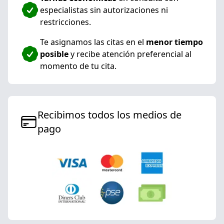
especialistas sin autorizaciones ni
restricciones.
Te asignamos las citas en el
menor tiempo
posible
y recibe atención preferencial al
momento de tu cita.
Recibimos todos los medios de
pago