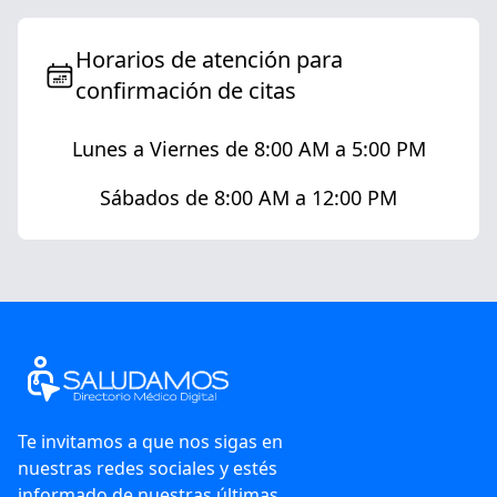
Horarios de atención para
confirmación de citas
Lunes a Viernes de 8:00 AM a 5:00 PM
Sábados de 8:00 AM a 12:00 PM
Te invitamos a que nos sigas en
nuestras redes sociales y estés
informado de nuestras últimas