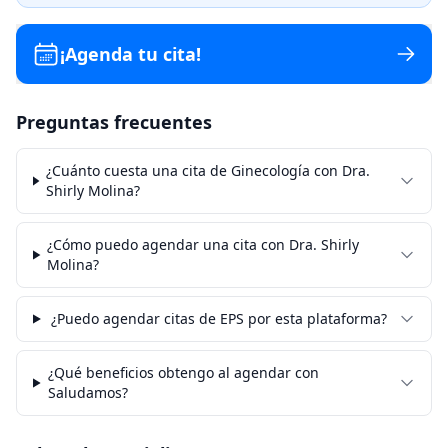
¡Agenda tu cita!
Preguntas frecuentes
¿Cuánto cuesta una cita de Ginecología con Dra.
Shirly Molina?
¿Cómo puedo agendar una cita con Dra. Shirly
Molina?
¿Puedo agendar citas de EPS por esta plataforma?
¿Qué beneficios obtengo al agendar con
Saludamos?