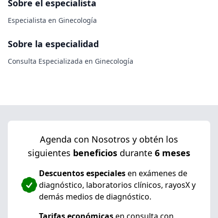
Sobre el especialista
Especialista en Ginecología
Sobre la especialidad
Consulta Especializada en Ginecología
Agenda con Nosotros y obtén los
siguientes
beneficios
durante
6 meses
Descuentos especiales
en exámenes de
diagnóstico, laboratorios clínicos, rayosX y
demás medios de diagnóstico.
Tarifas económicas
en consulta con