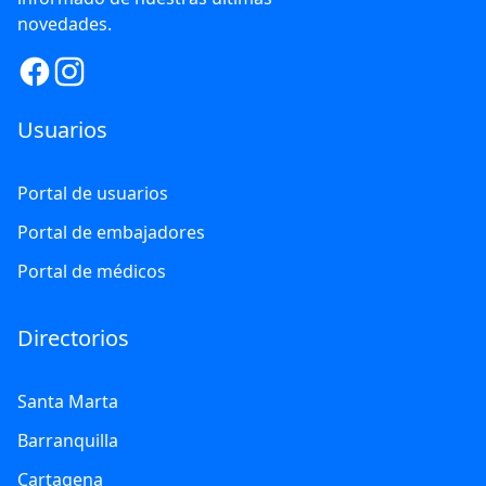
novedades.
Usuarios
Portal de usuarios
Portal de embajadores
Portal de médicos
Directorios
Santa Marta
Barranquilla
Cartagena