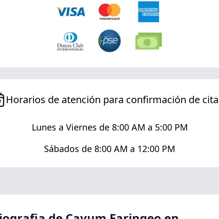
Horarios de atención para confirmación de cita
Lunes a Viernes de 8:00 AM a 5:00 PM
Sábados de 8:00 AM a 12:00 PM
iografia de Cavum Faringeo en