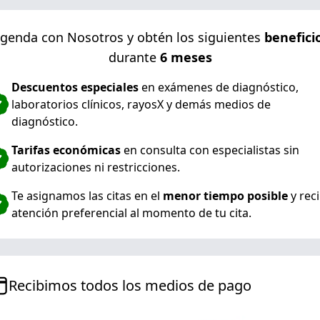
genda con Nosotros y obtén los siguientes
benefici
durante
6 meses
Descuentos especiales
en exámenes de diagnóstico,
laboratorios clínicos, rayosX y demás medios de
diagnóstico.
Tarifas económicas
en consulta con especialistas sin
autorizaciones ni restricciones.
Te asignamos las citas en el
menor tiempo posible
y rec
atención preferencial al momento de tu cita.
Recibimos todos los medios de pago