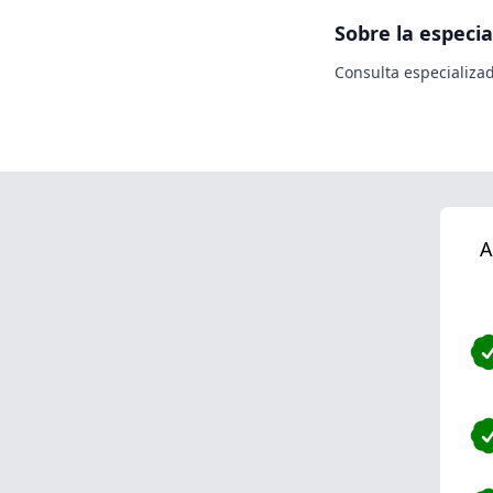
Sobre la especia
Consulta especializad
A