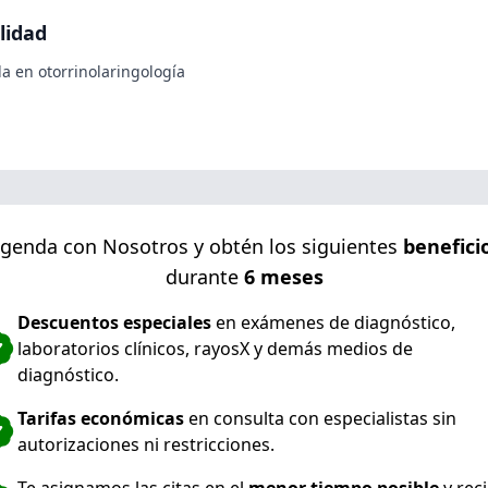
lidad
a en otorrinolaringología
genda con Nosotros y obtén los siguientes
benefici
durante
6 meses
Descuentos especiales
en exámenes de diagnóstico,
laboratorios clínicos, rayosX y demás medios de
diagnóstico.
Tarifas económicas
en consulta con especialistas sin
autorizaciones ni restricciones.