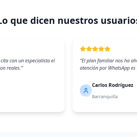
Lo que dicen nuestros usuario
cita con un especialista el
“
El plan familiar nos ha a
on reales.
”
atención por WhatsApp es 
Carlos Rodríguez
Barranquilla