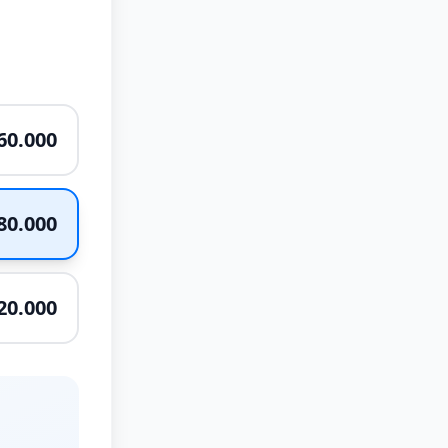
60.000
80.000
20.000