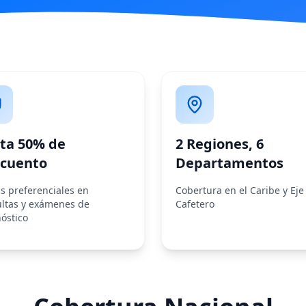
ta 50% de
2 Regiones, 6
cuento
Departamentos
as preferenciales en
Cobertura en el Caribe y Eje
ltas y exámenes de
Cafetero
óstico