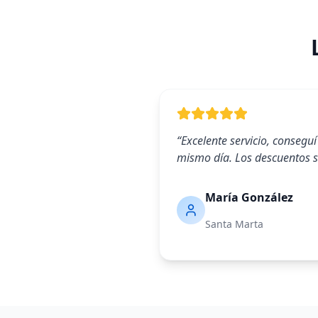
“
Excelente servicio, conseguí 
mismo día. Los descuentos s
María González
Santa Marta