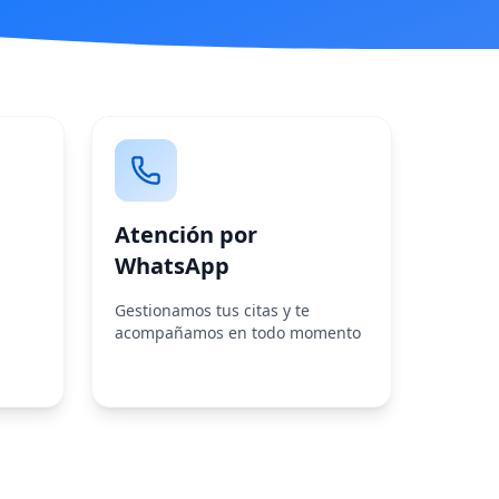
Atención por
WhatsApp
Gestionamos tus citas y te
acompañamos en todo momento