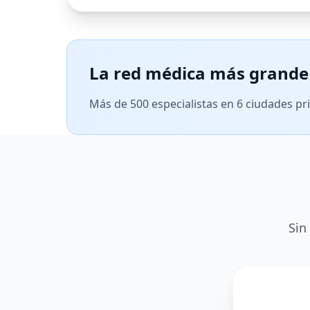
La red médica más grande 
Más de 500 especialistas en 6 ciudades pr
Sin