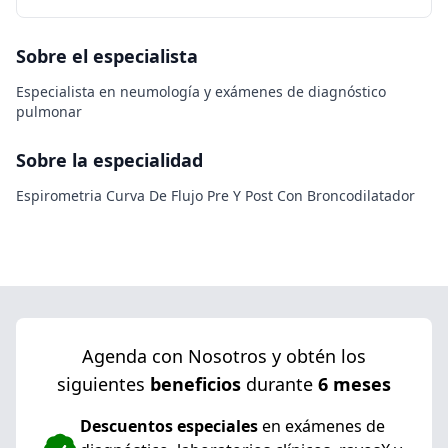
Sobre el especialista
Especialista en neumología y exámenes de diagnóstico
pulmonar
Sobre la especialidad
Espirometria Curva De Flujo Pre Y Post Con Broncodilatador
Agenda con Nosotros y obtén los
siguientes
beneficios
durante
6 meses
Descuentos especiales
en exámenes de