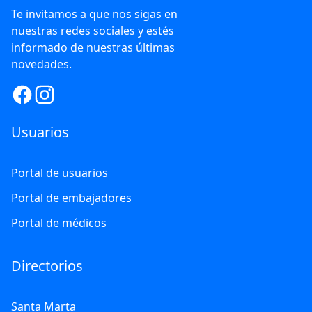
Te invitamos a que nos sigas en
nuestras redes sociales y estés
informado de nuestras últimas
novedades.
Usuarios
Portal de usuarios
Portal de embajadores
Portal de médicos
Directorios
Santa Marta