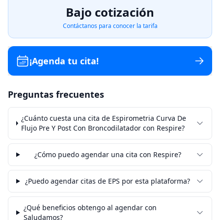
Bajo cotización
Contáctanos para conocer la tarifa
¡Agenda tu cita!
Preguntas frecuentes
¿Cuánto cuesta una cita de Espirometria Curva De
Flujo Pre Y Post Con Broncodilatador con Respire?
¿Cómo puedo agendar una cita con Respire?
¿Puedo agendar citas de EPS por esta plataforma?
¿Qué beneficios obtengo al agendar con
Saludamos?