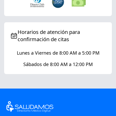
Horarios de atención para
confirmación de citas
Lunes a Viernes de 8:00 AM a 5:00 PM
Sábados de 8:00 AM a 12:00 PM