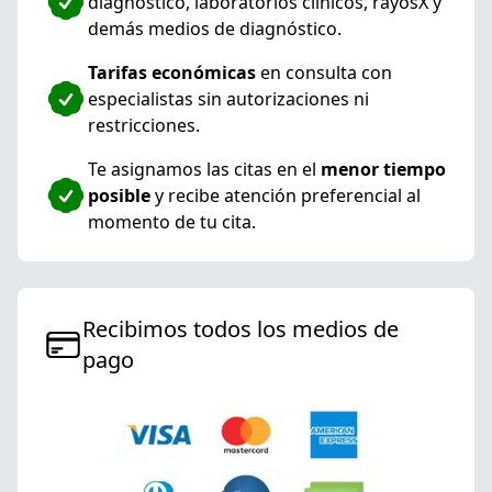
diagnóstico, laboratorios clínicos, rayosX y
demás medios de diagnóstico.
Tarifas económicas
en consulta con
especialistas sin autorizaciones ni
restricciones.
Te asignamos las citas en el
menor tiempo
posible
y recibe atención preferencial al
momento de tu cita.
Recibimos todos los medios de
pago