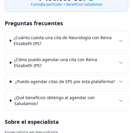
Consulta particular + beneficios Saludamos
Preguntas frecuentes
¿Cuánto cuesta una cita de Neurología con Reina
Elizabeth IPS?
¿Cómo puedo agendar una cita con Reina
Elizabeth IPS?
¿Puedo agendar citas de EPS por esta plataforma?
¿Qué beneficios obtengo al agendar con
Saludamos?
Sobre el especialista
Especialista en Neurología