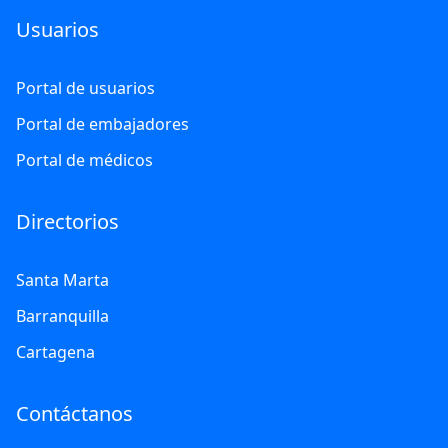
Usuarios
Portal de usuarios
Portal de embajadores
Portal de médicos
Directorios
Santa Marta
Barranquilla
Cartagena
Contáctanos