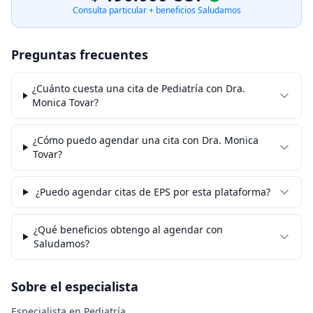
Consulta particular + beneficios Saludamos
Preguntas frecuentes
¿Cuánto cuesta una cita de Pediatría con Dra.
Monica Tovar?
¿Cómo puedo agendar una cita con Dra. Monica
Tovar?
¿Puedo agendar citas de EPS por esta plataforma?
¿Qué beneficios obtengo al agendar con
Saludamos?
Sobre el especialista
Especialista en Pediatría