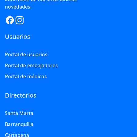
novedades.
Usuarios
Portal de usuarios
Portal de embajadores
Portal de médicos
Directorios
Santa Marta
Barranquilla
Cartagena